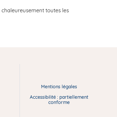
ie chaleureusement toutes les
Mentions légales
Accessibilité : partiellement
conforme